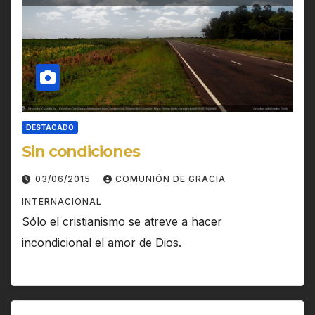
DESTACADO
Sin condiciones
03/06/2015
COMUNIÓN DE GRACIA
INTERNACIONAL
Sólo el cristianismo se atreve a hacer
incondicional el amor de Dios.