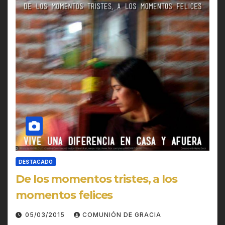
DESTACADO
De los momentos tristes, a los
momentos felices
05/03/2015
COMUNIÓN DE GRACIA