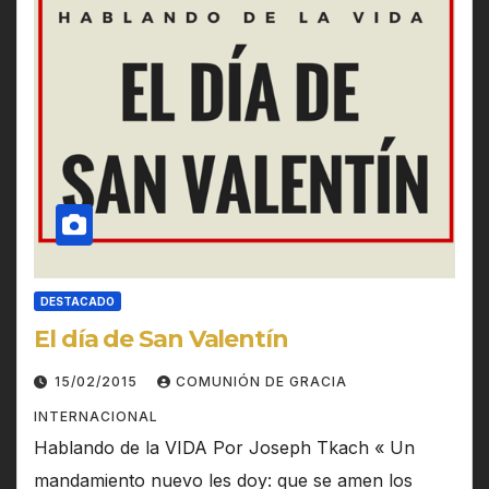
DESTACADO
El día de San Valentín
15/02/2015
COMUNIÓN DE GRACIA
INTERNACIONAL
Hablando de la VIDA Por Joseph Tkach « Un
mandamiento nuevo les doy: que se amen los