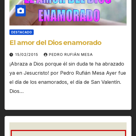
DESTACADO
El amor del Dios enamorado
15/02/2015
PEDRO RUFIÁN MESA
¡Abraza a Dios porque él sin duda te ha abrazado
ya en Jesucristo! por Pedro Rufián Mesa Ayer fue
el día de los enamorados, el día de San Valentín.
Dios…