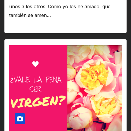
unos a los otros. Como yo los he amado, que
también se amen…