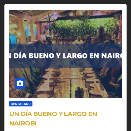
DESTACADO
UN DÍA BUENO Y LARGO EN
NAIROBI