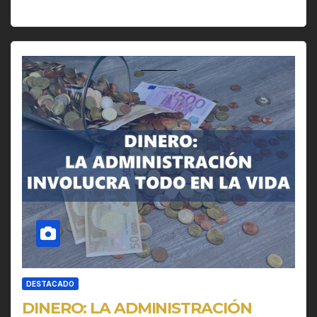
DESTACADO
DINERO: LA ADMINISTRACIÓN