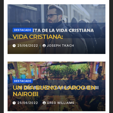
DESTACADO
VIDA CRISTIANA:
25/06/2022
JOSEPH TKACH
DESTACADO
UN DÍA BUENO Y LARGO EN
NAIROBI
25/06/2022
GREG WILLIAMS