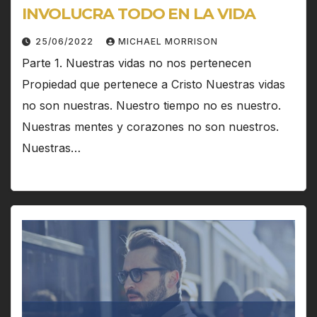
INVOLUCRA TODO EN LA VIDA
25/06/2022
MICHAEL MORRISON
Parte 1. Nuestras vidas no nos pertenecen
Propiedad que pertenece a Cristo Nuestras vidas
no son nuestras. Nuestro tiempo no es nuestro.
Nuestras mentes y corazones no son nuestros.
Nuestras…