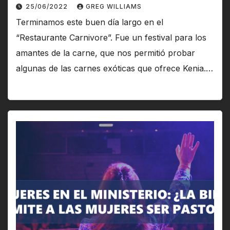
25/06/2022
GREG WILLIAMS
Terminamos este buen día largo en el
“Restaurante Carnivore”. Fue un festival para los
amantes de la carne, que nos permitió probar
algunas de las carnes exóticas que ofrece Kenia.…