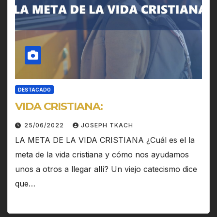
DESTACADO
VIDA CRISTIANA:
25/06/2022
JOSEPH TKACH
LA META DE LA VIDA CRISTIANA ¿Cuál es el la
meta de la vida cristiana y cómo nos ayudamos
unos a otros a llegar allí? Un viejo catecismo dice
que…