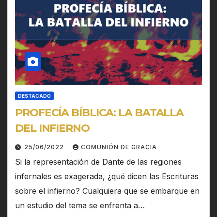
DESTACADO
PROFECÍA BÍBLICA: LA BATALLA
DEL INFIERNO
25/06/2022
COMUNIÓN DE GRACIA
Si la representación de Dante de las regiones
infernales es exagerada, ¿qué dicen las Escrituras
sobre el infierno? Cualquiera que se embarque en
un estudio del tema se enfrenta a…