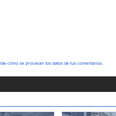
de cómo se procesan los datos de tus comentarios.