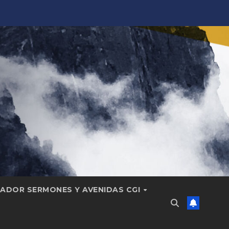
ADOR SERMONES Y AVENIDAS CGI