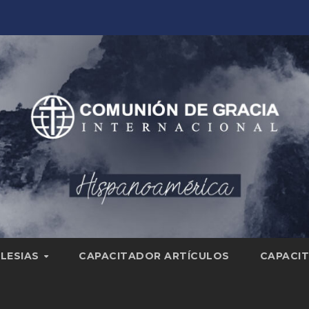
GLESIAS
CAPACITADOR ARTÍCULOS
CAPACIT