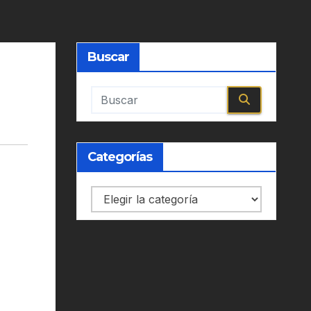
Buscar
Categorías
Categorías