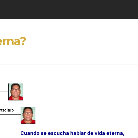
erna?
Cuando se escucha hablar de vida eterna,