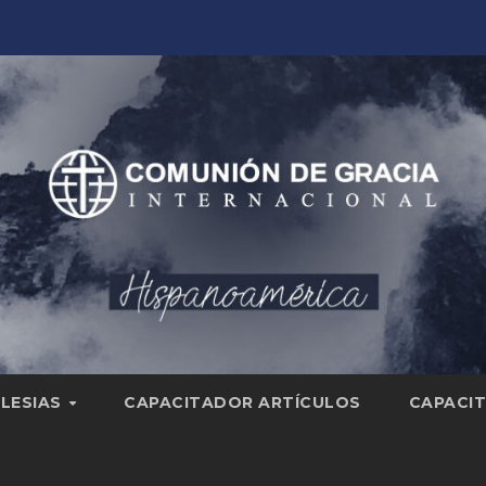
GLESIAS
CAPACITADOR ARTÍCULOS
CAPACIT