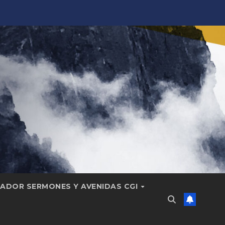
ADOR SERMONES Y AVENIDAS CGI