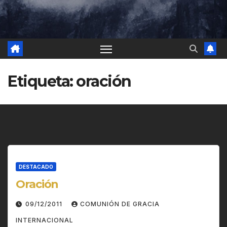
Etiqueta:
oración
DESTACADO
Oración
09/12/2011
COMUNIÓN DE GRACIA
INTERNACIONAL