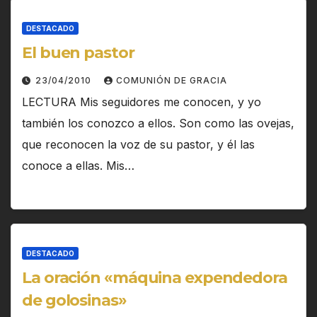
DESTACADO
El buen pastor
23/04/2010
COMUNIÓN DE GRACIA
LECTURA Mis seguidores me conocen, y yo
también los conozco a ellos. Son como las ovejas,
que reconocen la voz de su pastor, y él las
conoce a ellas. Mis…
DESTACADO
La oración «máquina expendedora
de golosinas»