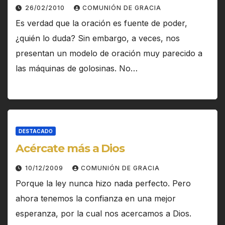
26/02/2010
COMUNIÓN DE GRACIA
Es verdad que la oración es fuente de poder,
¿quién lo duda? Sin embargo, a veces, nos
presentan un modelo de oración muy parecido a
las máquinas de golosinas. No…
DESTACADO
Acércate más a Dios
10/12/2009
COMUNIÓN DE GRACIA
Porque la ley nunca hizo nada perfecto. Pero
ahora tenemos la confianza en una mejor
esperanza, por la cual nos acercamos a Dios.