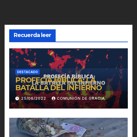
Recuerda leer
DESTACADO
PROFECÍA BÍBLICA: LA
BATALLA DEL INFIERNO
25/06/2022
COMUNIÓN DE GRACIA