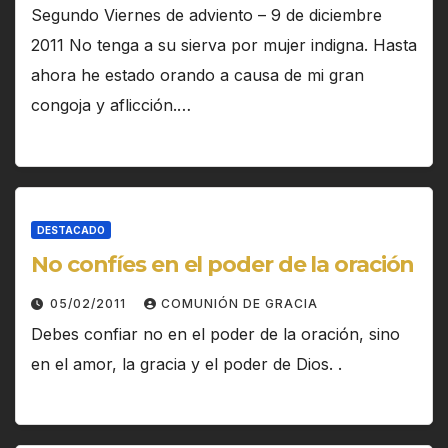
Segundo Viernes de adviento – 9 de diciembre
2011 No tenga a su sierva por mujer indigna. Hasta
ahora he estado orando a causa de mi gran
congoja y aflicción.…
DESTACADO
No confíes en el poder de la oración
05/02/2011
COMUNIÓN DE GRACIA
Debes confiar no en el poder de la oración, sino
en el amor, la gracia y el poder de Dios. .