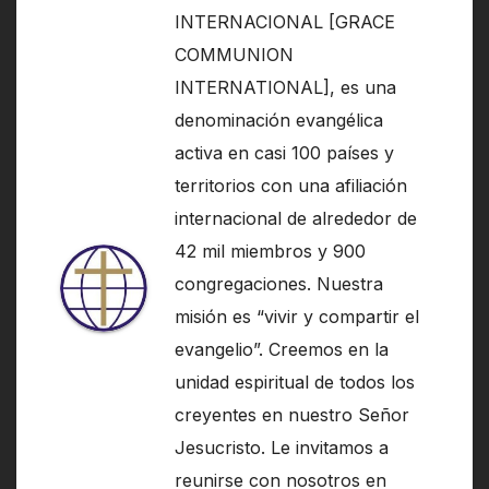
INTERNACIONAL [GRACE
COMMUNION
INTERNATIONAL], es una
denominación evangélica
activa en casi 100 países y
territorios con una afiliación
internacional de alrededor de
42 mil miembros y 900
congregaciones. Nuestra
misión es “vivir y compartir el
evangelio”. Creemos en la
unidad espiritual de todos los
creyentes en nuestro Señor
Jesucristo. Le invitamos a
reunirse con nosotros en