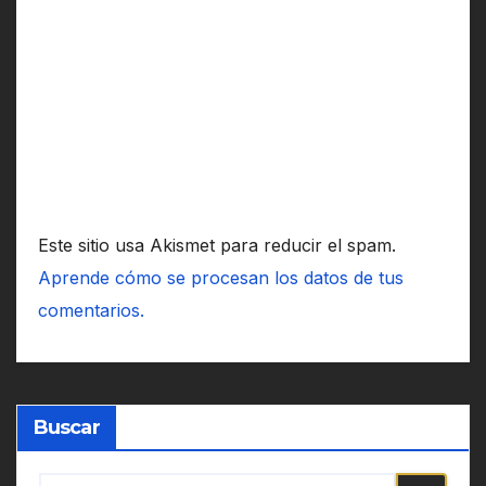
Este sitio usa Akismet para reducir el spam.
Aprende cómo se procesan los datos de tus
comentarios.
Buscar