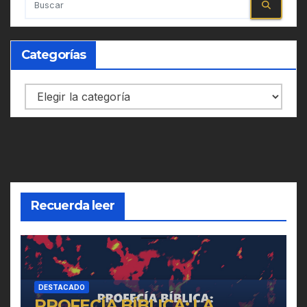
Categorías
Categorías
Recuerda leer
DESTACADO
PROFECÍA BÍBLICA: LA