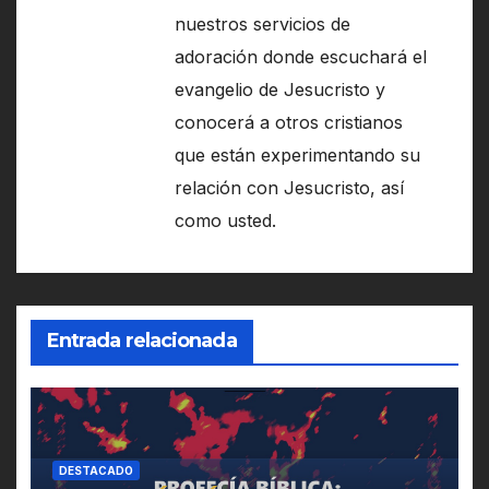
nuestros servicios de
adoración donde escuchará el
evangelio de Jesucristo y
conocerá a otros cristianos
que están experimentando su
relación con Jesucristo, así
como usted.
Entrada relacionada
DESTACADO