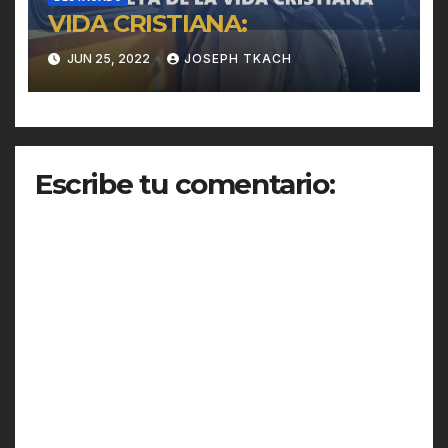
VIDA CRISTIANA:
JUN 25, 2022
JOSEPH TKACH
Escribe tu comentario: