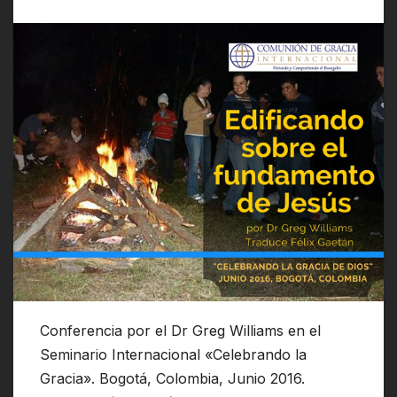
Conferencia por el Dr Greg Williams en el
Seminario Internacional «Celebrando la
Gracia». Bogotá, Colombia, Junio 2016.