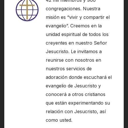
congregaciones. Nuestra
misión es “vivir y compartir el
evangelio”. Creemos en la
unidad espiritual de todos los
creyentes en nuestro Señor
Jesucristo. Le invitamos a
reunirse con nosotros en
nuestros servicios de
adoración donde escuchará el
evangelio de Jesucristo y
conocerá a otros cristianos
que están experimentando su
relación con Jesucristo, así
como usted.