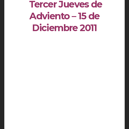
Tercer Jueves de
Adviento – 15 de
Diciembre 2011