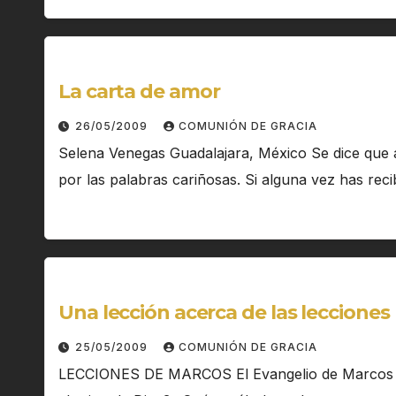
La carta de amor
26/05/2009
COMUNIÓN DE GRACIA
Selena Venegas Guadalajara, México Se dice que a 
por las palabras cariñosas. Si alguna vez has rec
Una lección acerca de las lecciones
25/05/2009
COMUNIÓN DE GRACIA
LECCIONES DE MARCOS El Evangelio de Marcos 4