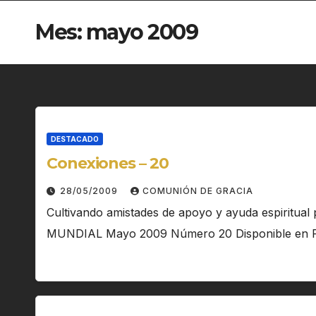
Mes:
mayo 2009
DESTACADO
Conexiones – 20
28/05/2009
COMUNIÓN DE GRACIA
Cultivando amistades de apoyo y ayuda espiritua
MUNDIAL Mayo 2009 Número 20 Disponible en 