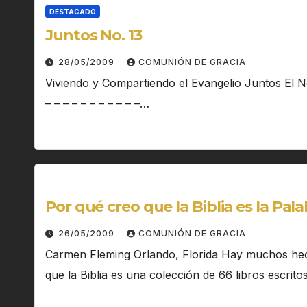
DESTACADO
Juntos No. 13
28/05/2009
COMUNIÓN DE GRACIA
Viviendo y Compartiendo el Evangelio Juntos El No
– – – – – – – – – – –…
Por qué creo que la Biblia es la Pal
26/05/2009
COMUNIÓN DE GRACIA
Carmen Fleming Orlando, Florida Hay muchos hecho
que la Biblia es una colección de 66 libros escri