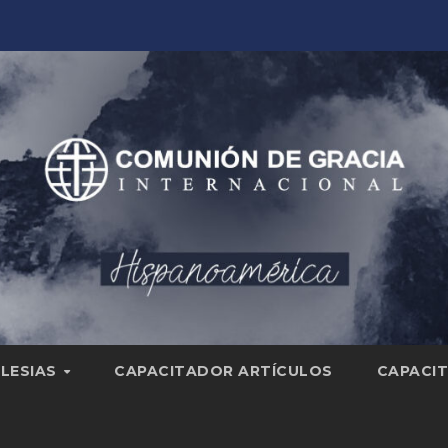
GLESIAS
CAPACITADOR ARTÍCULOS
CAPACIT