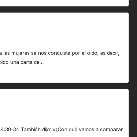
las mujeres se nos conquista por el oído, es decir,
ibido una carta de…
:30-34 También dijo: «¿Con qué vamos a comparar