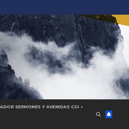
ADOR SERMONES Y AVENIDAS CGI