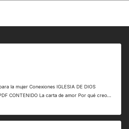
l para la mujer Conexiones IGLESIA DE DIOS
PDF CONTENIDO La carta de amor Por qué creo…