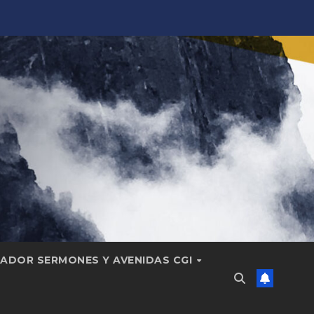
ADOR SERMONES Y AVENIDAS CGI