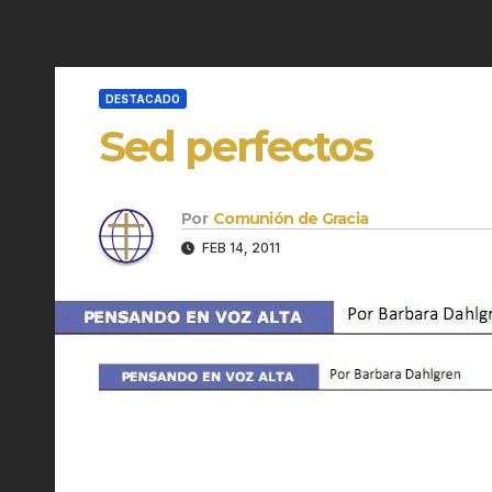
DESTACADO
Sed perfectos
Por
Comunión de Gracia
FEB 14, 2011
.
.