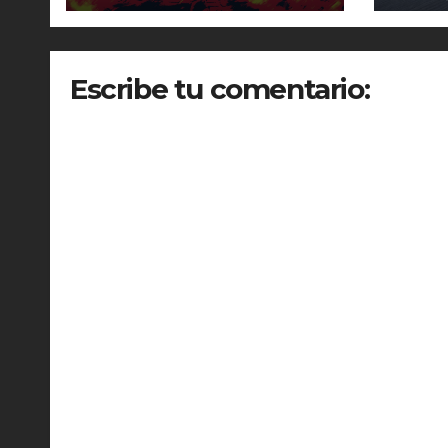
Escribe tu comentario: