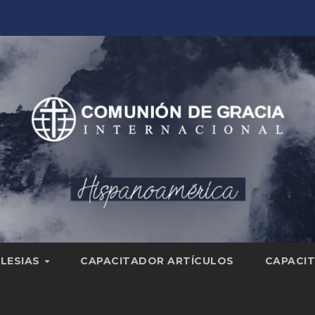
GLESIAS
CAPACITADOR ARTÍCULOS
CAPACIT