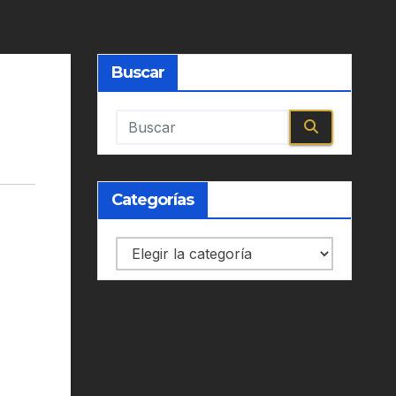
Buscar
Categorías
Categorías