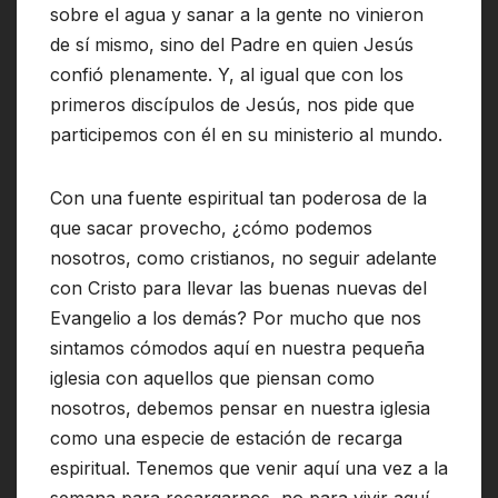
sobre el agua y sanar a la gente no vinieron
de sí mismo, sino del Padre en quien Jesús
confió plenamente. Y, al igual que con los
primeros discípulos de Jesús, nos pide que
participemos con él en su ministerio al mundo.
Con una fuente espiritual tan poderosa de la
que sacar provecho, ¿cómo podemos
nosotros, como cristianos, no seguir adelante
con Cristo para llevar las buenas nuevas del
Evangelio a los demás? Por mucho que nos
sintamos cómodos aquí en nuestra pequeña
iglesia con aquellos que piensan como
nosotros, debemos pensar en nuestra iglesia
como una especie de estación de recarga
espiritual. Tenemos que venir aquí una vez a la