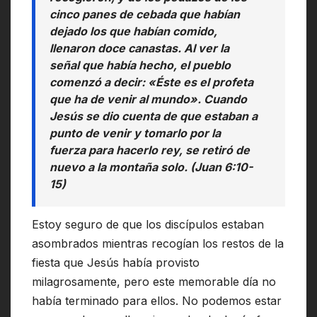
cinco panes de cebada que habían
dejado los que habían comido,
llenaron doce canastas. Al ver la
señal que había hecho, el pueblo
comenzó a decir: «Éste es el profeta
que ha de venir al mundo». Cuando
Jesús se dio cuenta de que estaban a
punto de venir y tomarlo por la
fuerza para hacerlo rey, se retiró de
nuevo a la montaña solo. (Juan 6:10-
15)
Estoy seguro de que los discípulos estaban
asombrados mientras recogían los restos de la
fiesta que Jesús había provisto
milagrosamente, pero este memorable día no
había terminado para ellos. No podemos estar