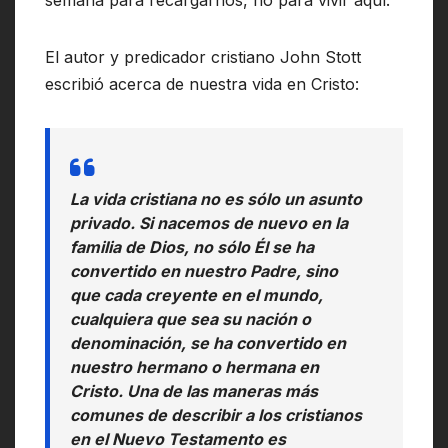
semana para recargarnos, no para vivir aquí.
El autor y predicador cristiano John Stott
escribió acerca de nuestra vida en Cristo:
La vida cristiana no es sólo un asunto
privado. Si nacemos de nuevo en la
familia de Dios, no sólo Él se ha
convertido en nuestro Padre, sino
que cada creyente en el mundo,
cualquiera que sea su nación o
denominación, se ha convertido en
nuestro hermano o hermana en
Cristo. Una de las maneras más
comunes de describir a los cristianos
en el Nuevo Testamento es