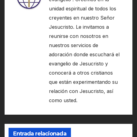
unidad espiritual de todos los
creyentes en nuestro Señor
Jesucristo. Le invitamos a
reunirse con nosotros en
nuestros servicios de
adoración donde escuchará el
evangelio de Jesucristo y
conocerá a otros cristianos
que están experimentando su
relación con Jesucristo, así
como usted.
Entrada relacionada