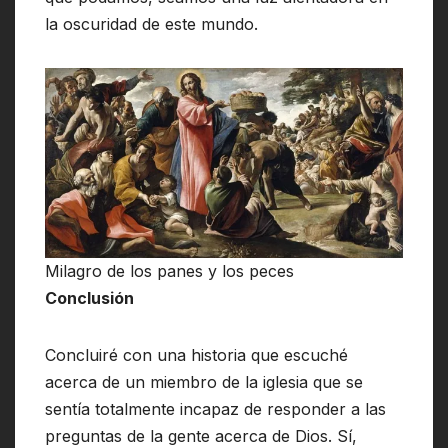
la oscuridad de este mundo.
Milagro de los panes y los peces
Conclusión
Concluiré con una historia que escuché
acerca de un miembro de la iglesia que se
sentía totalmente incapaz de responder a las
preguntas de la gente acerca de Dios. Sí,