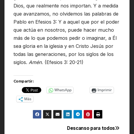
Dios, que realmente nos importan. Y a medida
que avanzamos, no olvidemos las palabras de
Pablo en Efesios 3: Y a aquel que por el poder
que actúa en nosotros, puede hacer mucho
más de lo que podemos pedir o imaginar, a Él
sea gloria en la iglesia y en Cristo Jesús por
todas las generaciones, por los siglos de los
siglos.
Amén.
(Efesios 3: 20-21)
Compartir:
WhatsApp
Imprimir
Más
Descanso para todos
Navegación