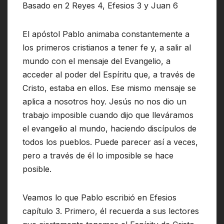
Basado en 2 Reyes 4, Efesios 3 y Juan 6
El apóstol Pablo animaba constantemente a
los primeros cristianos a tener fe y, a salir al
mundo con el mensaje del Evangelio, a
acceder al poder del Espíritu que, a través de
Cristo, estaba en ellos. Ese mismo mensaje se
aplica a nosotros hoy. Jesús no nos dio un
trabajo imposible cuando dijo que lleváramos
el evangelio al mundo, haciendo discípulos de
todos los pueblos. Puede parecer así a veces,
pero a través de él lo imposible se hace
posible.
Veamos lo que Pablo escribió en Efesios
capítulo 3. Primero, él recuerda a sus lectores