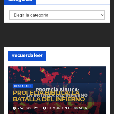
Categorías
Recuerda leer
DESTACADO
PROFECÍA BÍBLICA: LA
BATALLA DEL INFIERNO
25/06/2022
COMUNIÓN DE GRACIA