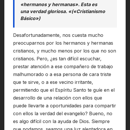
«hermanos y hermanas». Esta es
una verdad gloriosa. «(«Cristianismo
Básico»)
Desafortunadamente, nos cuesta mucho
preocuparnos por los hermanos y hermanas
cristianos, y mucho menos por los que no son
cristianos. Pero, ¿es tan difícil escuchar,
prestar atención a ese compañero de trabajo
malhumorado o a esa persona de cara triste
que te sirve, o a ese vecino irritante,
permitiendo que el Espíritu Santo te guíe en el
desarrollo de una relación con ellos que
puede llevarte a oportunidades para compartir
con ellos la verdad del evangelio? Bueno, no
es algo difícil con la ayuda de Dios. Siempre
que podamos, seamos una luz alentadora en