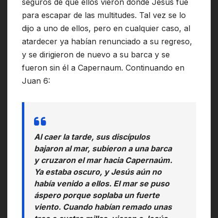
seguros de que ellos vieron donde Jesús fue
para escapar de las multitudes. Tal vez se lo
dijo a uno de ellos, pero en cualquier caso, al
atardecer ya habían renunciado a su regreso,
y se dirigieron de nuevo a su barca y se
fueron sin él a Capernaum. Continuando en
Juan 6:
Al caer la tarde, sus discípulos
bajaron al mar, subieron a una barca
y cruzaron el mar hacia Capernaúm.
Ya estaba oscuro, y Jesús aún no
había venido a ellos. El mar se puso
áspero porque soplaba un fuerte
viento. Cuando habían remado unas