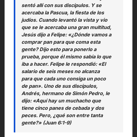
sentó allí con sus discípulos. Y se
acercaba la Pascua, la fiesta de los
judíos. Cuando levantó la vista y vio
que se le acercaba una gran multitud,
Jesús dijo a Felipe: «¿Dónde vamos a
comprar pan para que coma esta
gente? Dijo esto para ponerlo a
prueba, porque él mismo sabía lo que
iba a hacer. Felipe le respondió: «El
salario de seis meses no alcanza
para que cada uno consiga un poco
de pan». Uno de sus discípulos,
Andrés, hermano de Simón Pedro, le
dijo: «Aquí hay un muchacho que
tiene cinco panes de cebada y dos
peces. Pero, ¿qué son entre tanta
gente?» (Juan 6:1-9)