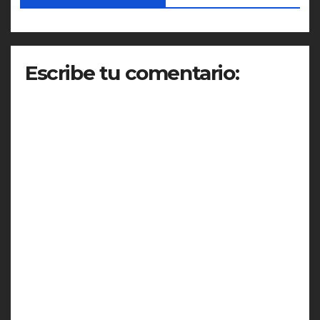
Escribe tu comentario: