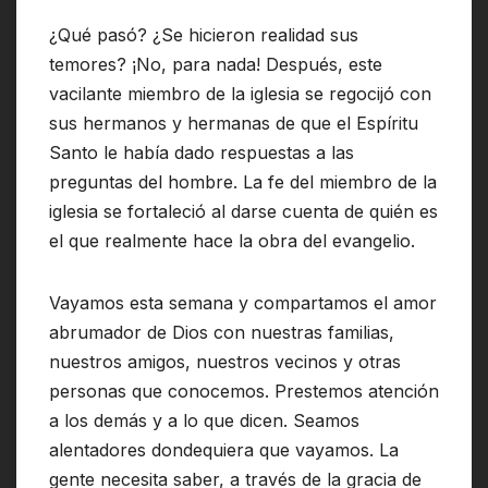
¿Qué pasó? ¿Se hicieron realidad sus
temores? ¡No, para nada! Después, este
vacilante miembro de la iglesia se regocijó con
sus hermanos y hermanas de que el Espíritu
Santo le había dado respuestas a las
preguntas del hombre. La fe del miembro de la
iglesia se fortaleció al darse cuenta de quién es
el que realmente hace la obra del evangelio.
Vayamos esta semana y compartamos el amor
abrumador de Dios con nuestras familias,
nuestros amigos, nuestros vecinos y otras
personas que conocemos. Prestemos atención
a los demás y a lo que dicen. Seamos
alentadores dondequiera que vayamos. La
gente necesita saber, a través de la gracia de