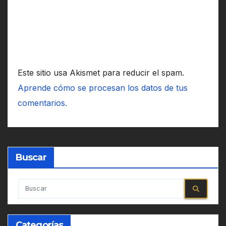
Este sitio usa Akismet para reducir el spam.
Aprende cómo se procesan los datos de tus
comentarios.
Buscar
Categorías