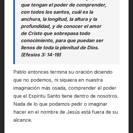
que tengan el poder de comprender,
con todos los santos, cuál es la
anchura, la longitud, la altura y la
profundidad, y de conocer el amor
de Cristo que sobrepasa todo
conocimiento, para que puedan ser
llenos de toda la plenitud de Dios.
(Efesios 3: 14-19)
Pablo entonces termina su oración diciendo
que no podemos, ni siquiera en nuestra
imaginación más osada, comprender el poder
que el Espíritu Santo tiene dentro de nosotros.
Nada de lo que podamos pedir o imaginar
hacer en el nombre de Jesús está fuera de su
alcance.