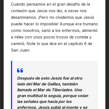
Cuando pensamos en el gran desafío de la
comisión que Jesús nos dio, a veces nos
desanimamos. ¡Pero no olvidemos que Jesús
puede hacer lo imposible! Aunque era humano
como nosotros, sanó a los enfermos, alimentó
a miles con unos pocos trozos de comida y
caminó. Note lo que dice en el capítulo 6 de
San Juan:
Después de esto Jesús fue al otro
lado del Mar de Galilea, también
llamado el Mar de Tiberíades. Una
gran multitud lo seguía, porque veían
las señales que hacía por los
enfermos. Jesús subió al monte y se