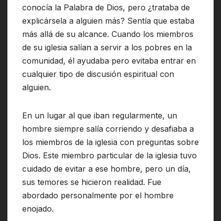
conocía la Palabra de Dios, pero ¿trataba de
explicársela a alguien más? Sentía que estaba
más allá de su alcance. Cuando los miembros
de su iglesia salían a servir a los pobres en la
comunidad, él ayudaba pero evitaba entrar en
cualquier tipo de discusión espiritual con
alguien.
En un lugar al que iban regularmente, un
hombre siempre salía corriendo y desafiaba a
los miembros de la iglesia con preguntas sobre
Dios. Este miembro particular de la iglesia tuvo
cuidado de evitar a ese hombre, pero un día,
sus temores se hicieron realidad. Fue
abordado personalmente por el hombre
enojado.