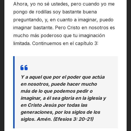
Ahora, yo no sé ustedes, pero cuando yo me
pongo de rodillas soy bastante buena
preguntando, y, en cuanto a imaginar, puedo
imaginar bastante. Pero Cristo en nosotros es
mucho más poderoso que tu imaginación
limitada. Continuemos en el capítulo 3:
Y a aquel que por el poder que actúa
en nosotros, puede hacer mucho
más de lo que podemos pedir o
imaginar, a él sea gloria en la iglesia y
en Cristo Jesús por todas las
generaciones, por los siglos de los
siglos. Amén. (Efesios 3: 20-21)