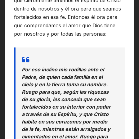
que ciertamente tenemos el Espíritu de Cristo
dentro de nosotros y él ora para que seamos
fortalecidos en esa fe. Entonces él ora para
que comprendamos el amor que Dios tiene
por nosotros y por todas las personas:
Por eso inclino mis rodillas ante el
Padre, de quien cada familia en el
cielo y en la tierra toma su nombre.
Ruego para que, según las riquezas
de su gloria, les conceda que sean
fortalecidos en su interior con poder
a través de su Espíritu, y que Cristo
habite en sus corazones por medio
de la fe, mientras están arraigados y
cimentados en el amor. Ruego para