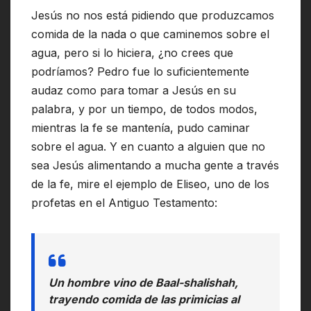
Jesús no nos está pidiendo que produzcamos
comida de la nada o que caminemos sobre el
agua, pero si lo hiciera, ¿no crees que
podríamos? Pedro fue lo suficientemente
audaz como para tomar a Jesús en su
palabra, y por un tiempo, de todos modos,
mientras la fe se mantenía, pudo caminar
sobre el agua. Y en cuanto a alguien que no
sea Jesús alimentando a mucha gente a través
de la fe, mire el ejemplo de Eliseo, uno de los
profetas en el Antiguo Testamento:
Un hombre vino de Baal-shalishah,
trayendo comida de las primicias al