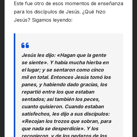
Este fue otro de esos momentos de enseñanza
para los discípulos de Jesús. ¿Qué hizo
Jesús? Sigamos leyendo:
Jesús les dijo: «Hagan que la gente
se siente». Y había mucha hierba en
el lugar; y se sentaron como cinco
mil en total. Entonces Jesús tomó los
panes, y habiendo dado gracias, los
repartió entre los que estaban
sentados; así también los peces,
cuanto quisieron. Cuando estaban
satisfechos, les dijo a sus discípulos:
«Recojan los trozos que sobran, para
que nada se desperdicie». Y los
recogieron, y de los pedazos de los