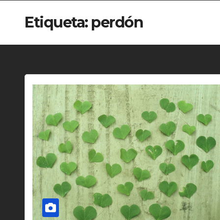
Etiqueta:
perdón