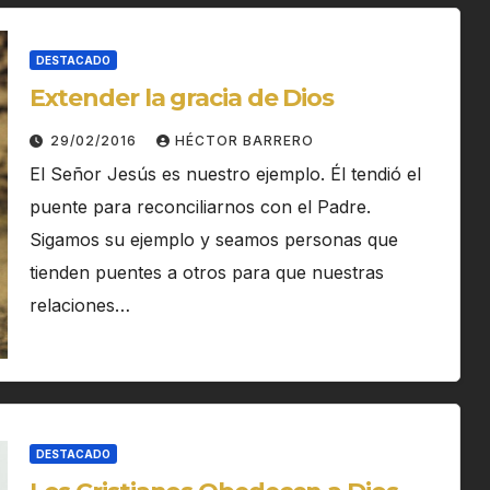
DESTACADO
Extender la gracia de Dios
29/02/2016
HÉCTOR BARRERO
El Señor Jesús es nuestro ejemplo. Él tendió el
puente para reconciliarnos con el Padre.
Sigamos su ejemplo y seamos personas que
tienden puentes a otros para que nuestras
relaciones…
DESTACADO