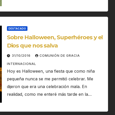
DESTACADO
Sobre Halloween, Superhéroes y el
Dios que nos salva
31/10/2016
COMUNIÓN DE GRACIA
INTERNACIONAL
Hoy es Halloween, una fiesta que como niña
pequeña nunca se me permitió celebrar. Me
dijeron que era una celebración mala. En
realidad, como me enteré más tarde en la…