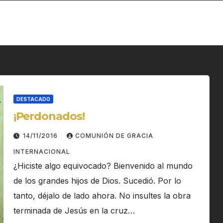
DESTACADO
¡Perdonados!
14/11/2016
COMUNIÓN DE GRACIA
INTERNACIONAL
¿Hiciste algo equivocado? Bienvenido al mundo
de los grandes hijos de Dios. Sucedió. Por lo
tanto, déjalo de lado ahora. No insultes la obra
terminada de Jesús en la cruz…