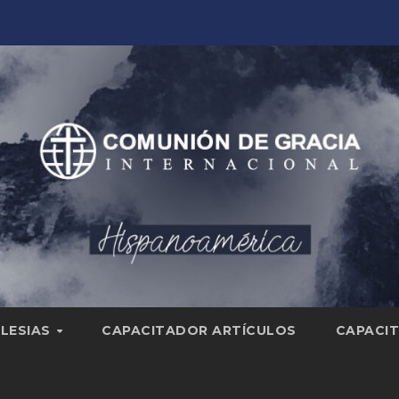
GLESIAS
CAPACITADOR ARTÍCULOS
CAPACIT