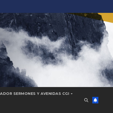
ADOR SERMONES Y AVENIDAS CGI